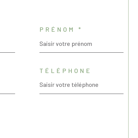
PRÉNOM *
TÉLÉPHONE