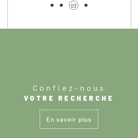
03
confiez-nous
VOTRE RECHERCHE
En savoir plus