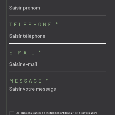
TÉLÉPHONE *
E-MAIL *
MESSAGE *
J'ai pris connaissance de la Politique de confidentialité et des informations