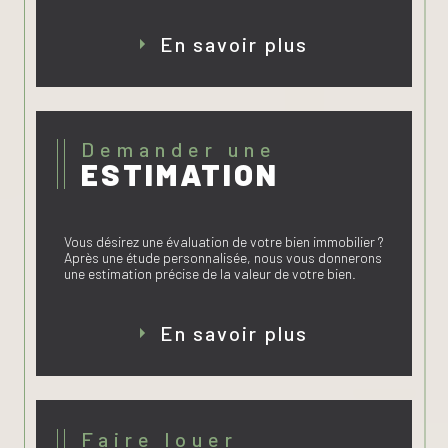
En savoir plus
Demander une
ESTIMATION
Vous désirez une évaluation de votre bien immobilier ?
Après une étude personnalisée, nous vous donnerons
une estimation précise de la valeur de votre bien.
En savoir plus
faire louer