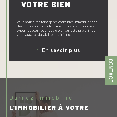
VOTRE BIEN
Vous souhaitez faire gérer votre bien immobilier par
des professionnels ? Notre équipe vous propose son
expertise pour louer votre bien au juste prix afin de
vous assurer durabilité et sérénité.
En savoir plus
CONTACT
darnez immobilier
L'IMMOBILIER À VOTRE