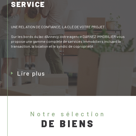
SERVICE
UNE RELATION DE CONFIANCE, LA CLÉ DE VOTRE PROJET
Sur les bords du lac d'Annecy, votre agence DARNEZ IMMOBILIER vous
propose une gamme complète de services immobiliers incluant la
transaction, la location et le syndic de copropriété.
lire plus
notre sélection
DE BIENS